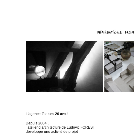
L'agence fête ses
20 ans !
Depuis 2004 ,
l’atelier d’architecture de Ludovic FOREST
développe une activité de projet